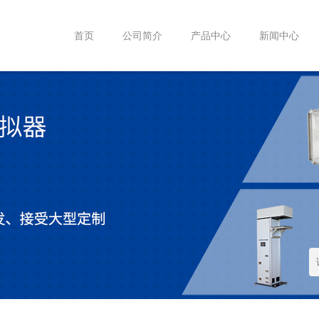
首页
公司简介
产品中心
新闻中心