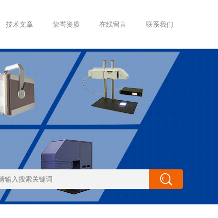
技术文章
荣誉资质
在线留言
联系我们