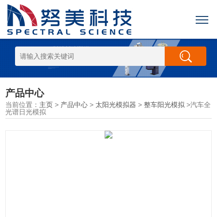
产品中心
当前位置：
主页
>
产品中心
>
太阳光模拟器
>
整车阳光模拟
>汽车全
光谱日光模拟