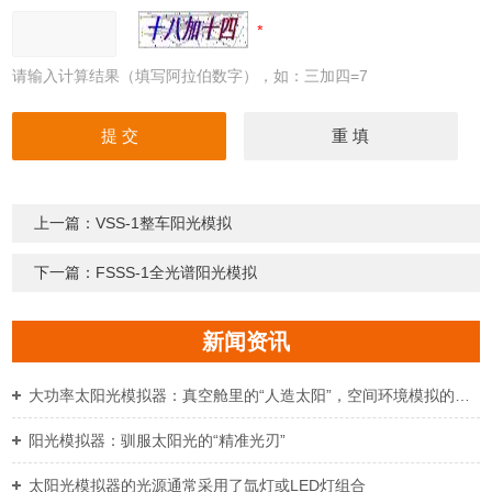
请输入计算结果（填写阿拉伯数字），如：三加四=7
上一篇：
VSS-1整车阳光模拟
下一篇：
FSSS-1全光谱阳光模拟
新闻资讯
大功率太阳光模拟器：真空舱里的“人造太阳”，空间环境模拟的精准标尺
阳光模拟器：驯服太阳光的“精准光刃”
太阳光模拟器的光源通常采用了氙灯或LED灯组合