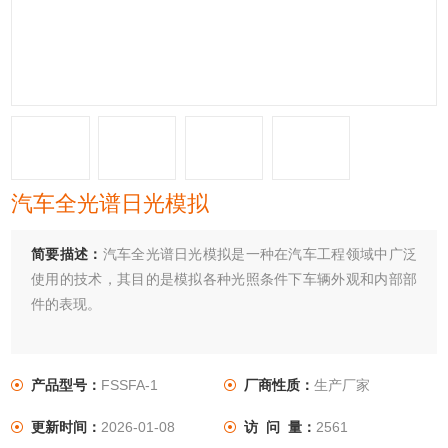
汽车全光谱日光模拟
简要描述：
汽车全光谱日光模拟是一种在汽车工程领域中广泛
使用的技术，其目的是模拟各种光照条件下车辆外观和内部部
件的表现。
产品型号：
FSSFA-1
厂商性质：
生产厂家
更新时间：
2026-01-08
访 问 量：
2561