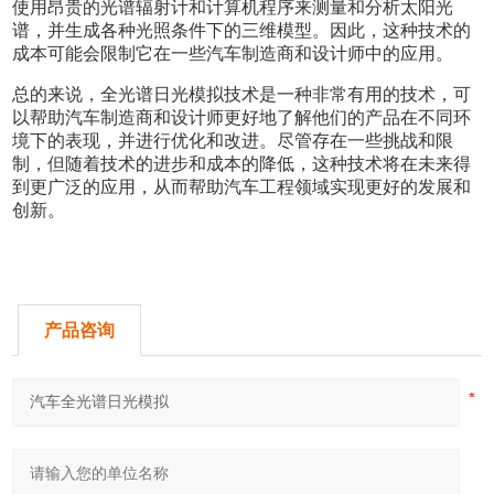
使用昂贵的光谱辐射计和计算机程序来测量和分析太阳光
谱，并生成各种光照条件下的三维模型。因此，这种技术的
成本可能会限制它在一些汽车制造商和设计师中的应用。
总的来说，全光谱日光模拟技术是一种非常有用的技术，可
以帮助汽车制造商和设计师更好地了解他们的产品在不同环
境下的表现，并进行优化和改进。尽管存在一些挑战和限
制，但随着技术的进步和成本的降低，这种技术将在未来得
到更广泛的应用，从而帮助汽车工程领域实现更好的发展和
创新。
产品咨询