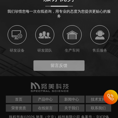
我们珍惜您每一次在线咨询，用专业的态度为您提供更贴心的服
务
研发设备
研发团队
生产车间
售后服务
留言反馈
首页
产品中心
新闻中心
技术支持
荣誉资质
在线留言
关于我们
联系我们
版权所有©2026 努美（北京）科技有限公司
备案号：京ICP备