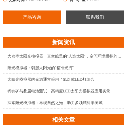
产品咨询
联系我们
新闻资讯
大功率太阳光模拟器：真空舱里的“人造太阳”，空间环境模拟的精准标尺
阳光模拟器：驯服太阳光的“精准光刃”
太阳光模拟器的光源通常采用了氙灯或LED灯组合
钙钛矿与叠层电池测试：高精度LED太阳光模拟器应用实录
探索阳光模拟器：再现自然之光，助力多领域科学测试
相关文章