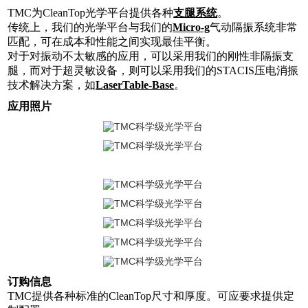
TMC为CleanTop光学平台提供各种
支腿系统
。
传统上，我们的光学平台与我们的
Micro-g
气动隔振系统非常
匹配，可在成本和性能之间实现最佳平衡。
对于对振动不太敏感的应用，可以采用我们的刚性非隔振支
腿，而对于超灵敏设备，则可以采用我们的STACIS压电消振
技术解决方案，如
LaserTable-Base
。
应用照片
订购信息
TMC提供各种标准的CleanTop尺寸和厚度。可应要求提供定