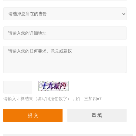
请输入计算结果（填写阿拉伯数字），如：三加四=7