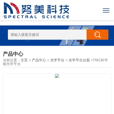
产品中心
当前位置：
主页
>
产品中心
>
光学平台
>
光学平台台面
>TMC科学
级光学平台