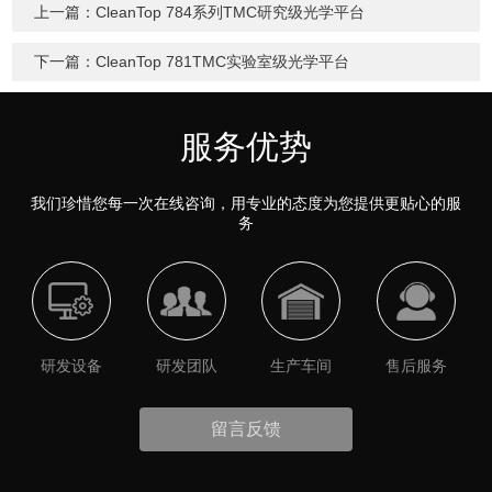
上一篇：
CleanTop 784系列TMC研究级光学平台
下一篇：
CleanTop 781TMC实验室级光学平台
服务优势
我们珍惜您每一次在线咨询，用专业的态度为您提供更贴心的服
务
研发设备
研发团队
生产车间
售后服务
留言反馈