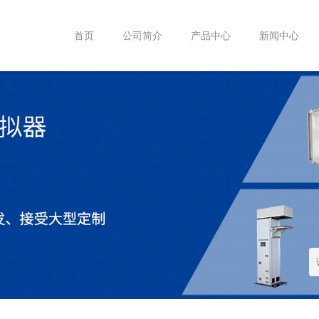
首页
公司简介
产品中心
新闻中心