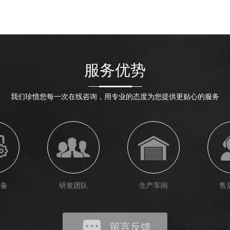
服务优势
我们珍惜您每一次在线咨询，用专业的态度为您提供更贴心的服务
设备
研发团队
生产车间
售
留言反馈