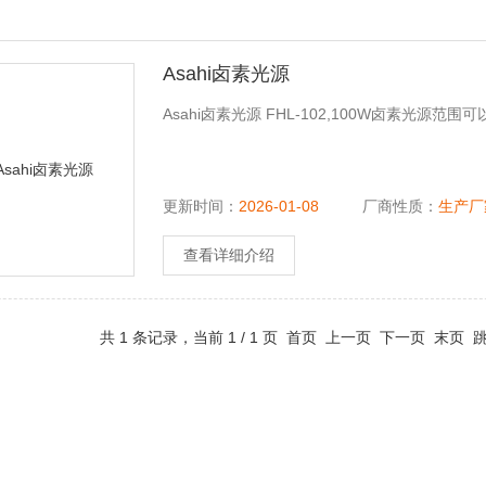
Asahi卤素光源
Asahi卤素光源 FHL-102,100W卤素光源
更新时间：
2026-01-08
厂商性质：
生产厂
查看详细介绍
共 1 条记录，当前 1 / 1 页 首页 上一页 下一页 末页