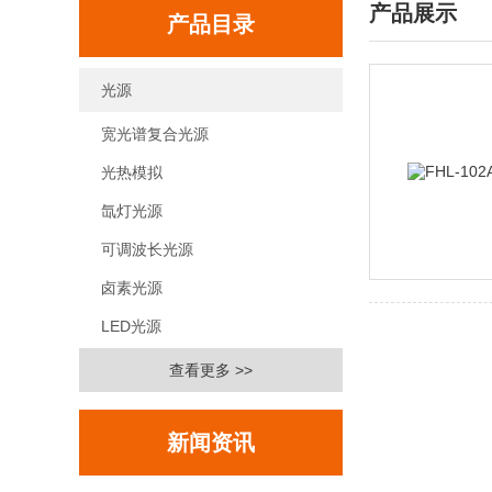
产品展示
产品目录
光源
宽光谱复合光源
光热模拟
氙灯光源
可调波长光源
卤素光源
LED光源
查看更多 >>
新闻资讯