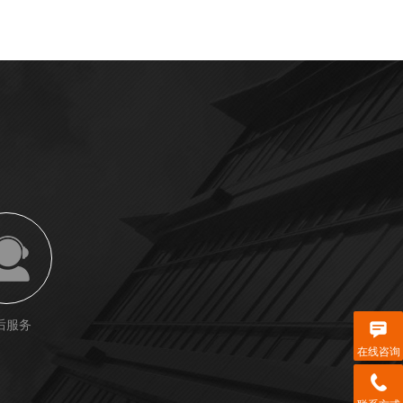
后服务
在线咨询