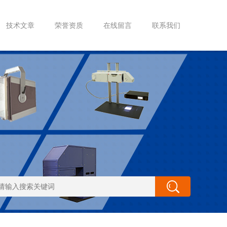
技术文章
荣誉资质
在线留言
联系我们