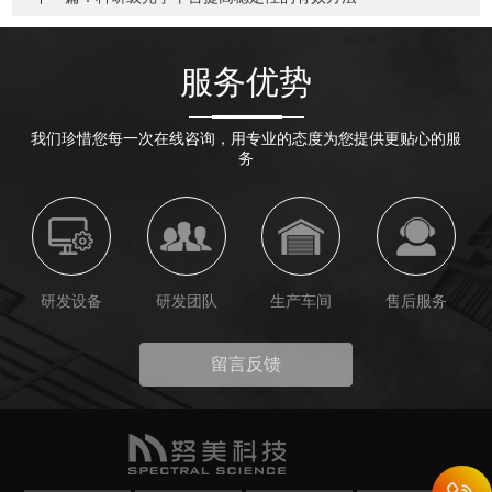
服务优势
我们珍惜您每一次在线咨询，用专业的态度为您提供更贴心的服
务
研发设备
研发团队
生产车间
售后服务
留言反馈