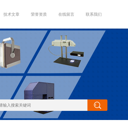
技术文章
荣誉资质
在线留言
联系我们