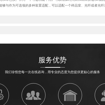
够与作为可选项的多种装置适配，可以适配一个样品室、光纤或者光纤
服务优势
我们珍惜您每一次在线咨询，用专业的态度为您提供更贴心的服务