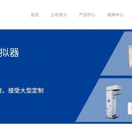
首页
公司简介
产品中心
新闻中心