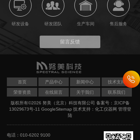
研发设备
研发团队
生产车间
售后服务
留言反馈
首页
产品中心
新闻中心
技术支持
荣誉资质
在线留言
关于我们
联系我们
版权所有©2026 努美（北京）科技有限公司
备案号：京ICP备
13029673号-11
GoogleSitemap
技术支持：
化工仪器网
管理登
陆
电话：010-6202 9100