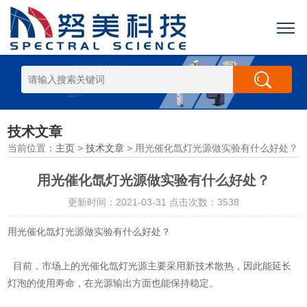
技术文章
当前位置：
主页
>
技术文章
> 用光催化氙灯光源做实验有什么好处？
用光催化氙灯光源做实验有什么好处？
更新时间：2021-03-31 点击次数：3538
用光催化氙灯光源做实验有什么好处？
目前，市场上的光催化氙灯光源主要采用新技术散热，因此能延长
灯泡的使用寿命，在光源输出方面也能保持稳定。