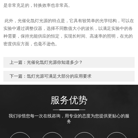
是非常充足的，转换效率也非常高。
此外，光催化氙灯光源的特点是，它具有较简单的光学结构，可以在
实验中通过调整仪器，选择不同数值大小的波长，以满足实验中的各
种需要，保持光能供应的恒定，实现长时间、高速率的照明，在光的
密度供应方面，也毫不逊色。
上一篇：
光催化氙灯光源你知道多少？
下一篇：
氙灯光源可满足大部分的应用要求
服务优势
我们珍惜您每一次在线咨询，用专业的态度为您提供更贴心的服
务