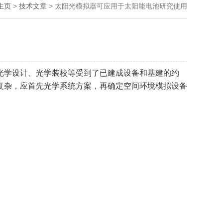
主页
>
技术文章
> 太阳光模拟器可应用于太阳能电池研究使用
光学设计、光学装校等受到了已建成设备和基建的约
复杂，应首先光学系统方案，再确定空间环境模拟设备