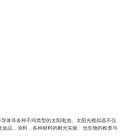
半导体等各种不同类型的太阳电池。太阳光模拟器不仅
化妆品，涂料，各种材料的耐光实验、光生物的检查与