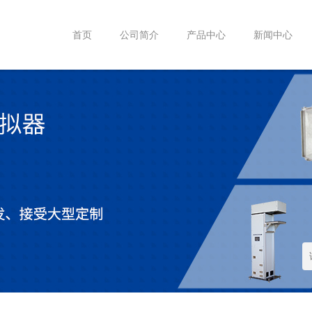
首页
公司简介
产品中心
新闻中心