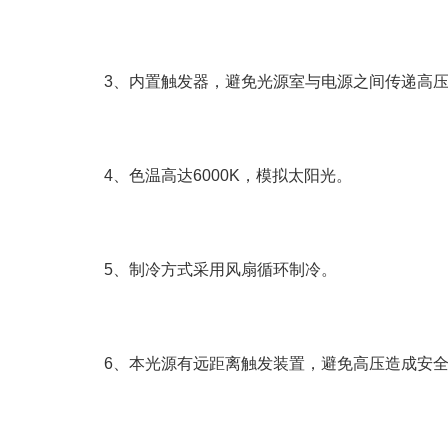
3、内置触发器，避免光源室与电源之间传递高压
4、色温高达6000K，模拟太阳光。
5、制冷方式采用风扇循环制冷。
6、本光源有远距离触发装置，避免高压造成安全