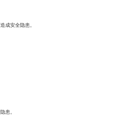
造成安全隐患。
隐患。