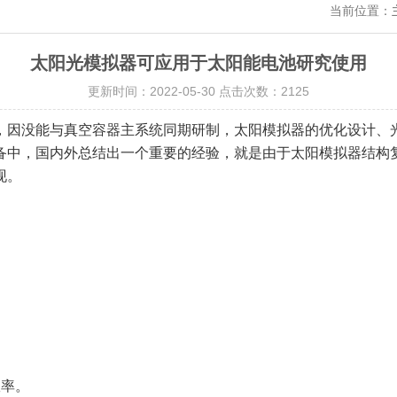
当前位置：
太阳光模拟器可应用于太阳能电池研究使用
更新时间：2022-05-30 点击次数：2125
，因没能与真空容器主系统同期研制，太阳模拟器的优化设计、
备中，国内外总结出一个重要的经验，就是由于太阳模拟器结构
现。
。
率。