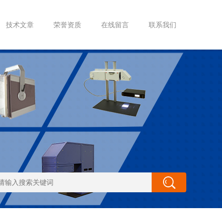
技术文章
荣誉资质
在线留言
联系我们