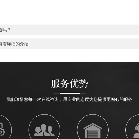
道吗？
有着详细的介绍
服务优势
我们珍惜您每一次在线咨询，用专业的态度为您提供更贴心的服务