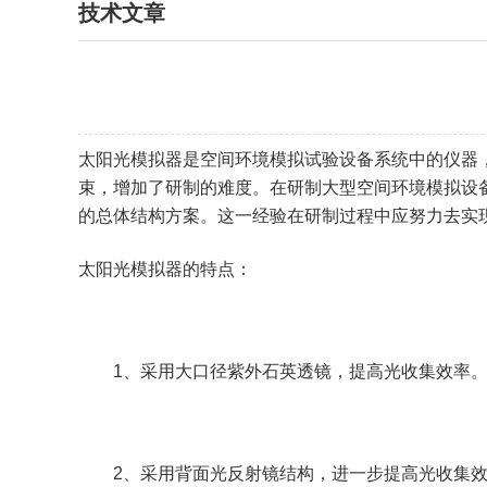
技术文章
太阳光模拟器是空间环境模拟试验设备系统中的仪器
束，增加了研制的难度。在研制大型空间环境模拟设
的总体结构方案。这一经验在研制过程中应努力去实
太阳光模拟器的特点：
1、采用大口径紫外石英透镜，提高光收集效率
2、采用背面光反射镜结构，进一步提高光收集效