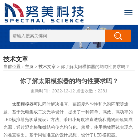
技术文章
当前位置：
主页
>
技术文章
> 你了解太阳模拟器的均匀性要求吗？
你了解太阳模拟器的均匀性要求吗？
更新时间：2022-12-12 点击次数：2281
太阳模拟器
可以同时解决准直、辐照度均匀性和光谱匹配等难
题。基于光电集成二次光学设计，提出了一种简单、高效、高功率的
LED模拟器光学系统设计方法。采用小角度准直透镜和抛物面镜集成
光源，通过混光棒和微结构使光均匀化。然后，使用抛物面镜实现光
的准直输出。基于同轴准直的设计思想，设计了LED模拟器。