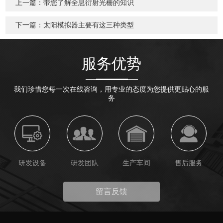
上一篇：
带您了解全息衍射光栅的知识
下一篇：
太阳模拟器主要有这三种类型
服务优势
我们珍惜您每一次在线咨询，用专业的态度为您提供更贴心的服
务
研发设备
研发团队
生产车间
售后服务
留言反馈