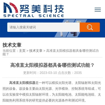
技术文章
当前位置：
主页
>
技术文章
> 高准直太阳模拟器都具备哪些测试功
能？
高准直太阳模拟器都具备哪些测试功能？
更新时间：2023-03-10 点击次数：2035
高准直太阳模拟器
是一种可以模拟太阳光谱、太阳辐射和太阳光
照的设备。该设备主要由太阳光源、光学模块、控制系统等组成，可
以在实验室中模拟太阳辐射环境，为太阳能电池、太阳能电池组、太
阳能热利用系统等的研究提供必要的光源条件和测试环境。