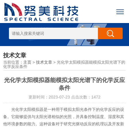
技术文章
当前位置：
主页
>
技术文章
> 光化学太阳模拟器能模拟太阳光谱下的
化学反应条件
光化学太阳模拟器能模拟太阳光谱下的化学反应
条件
更新时间：2023-07-23 点击次数：1472
光化学太阳模拟器是一种用于模拟太阳光条件下的化学反应的设
备。它能够提供与太阳光谱相似的光照，并具备控制温度、湿度和其
他环境参数的能力。这种设备对于研究光驱动反应的机理以及开发新