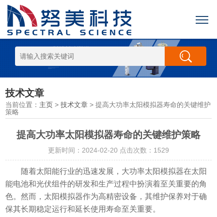
技术文章
当前位置：
主页
>
技术文章
> 提高大功率太阳模拟器寿命的关键维护
策略
提高大功率太阳模拟器寿命的关键维护策略
更新时间：2024-02-20 点击次数：1529
随着太阳能行业的迅速发展，大功率太阳模拟器在太阳
能电池和光伏组件的研发和生产过程中扮演着至关重要的角
色。然而，太阳模拟器作为高精密设备，其维护保养对于确
保其长期稳定运行和延长使用寿命至关重要。