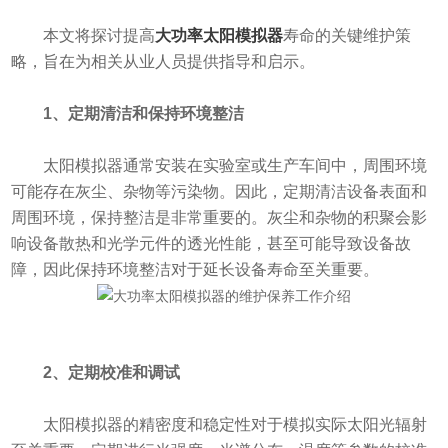
本文将探讨提高
大功率太阳模拟器
寿命的关键维护策
略，旨在为相关从业人员提供指导和启示。
1、定期清洁和保持环境整洁
太阳模拟器通常安装在实验室或生产车间中，周围环境
可能存在灰尘、杂物等污染物。因此，定期清洁设备表面和
周围环境，保持整洁是非常重要的。灰尘和杂物的积聚会影
响设备散热和光学元件的透光性能，甚至可能导致设备故
障，因此保持环境整洁对于延长设备寿命至关重要。
2、定期校准和调试
太阳模拟器的精密度和稳定性对于模拟实际太阳光辐射