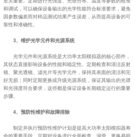
至关重要。定期进行光强度、光谱分布、温度等参数的校准
和调试，可以确保设备输出的光学性能符合标准要求，避免
因参数偏差而对样品测试结果产生误差，从而提高设备的可
靠性和准确性。
3、维护光学元件和光源系统
光学元件和光源系统是大功率太阳模拟器的核心部件，
其状态直接影响设备的性能和稳定性。定期检查和清洁反射
镜、聚光透镜、滤光片等光学元件，保持其表面的清洁和完
好无损；同时定期更换或升级光源系统，保证其输出的光谱
和光强度符合要求，这些都是保证设备长期稳定运行的重要
步骤。
4、预防性维护和故障排除
制定并执行预防性维护计划是提高大功率太阳模拟器寿
命的重要手段。定期对设备进行全面检查、润滑、更换易损