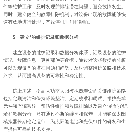
件等维护工作，及时发现并排除潜在问题，避免故障发生。
同时，建立健全的故障排除机制，对设备出现的故障能够快
速有效地进行处理，有效停机时间和影响。
5、建立*的维护记录和数据分析
建立设备的维护记录和数据分析体系，记录设备的维护
情况、故障信息、更换部件等数据，通过对这些数据的分析
可以发现设备的潜在问题和趋势，及时调整维护策略和技术
路线，从而提高设备的可靠性和稳定性。
综上所述，提高大功率太阳模拟器寿命的关键维护策略
包括定期清洁和保持环境整洁、定期校准和调试、维护光学
元件和光源系统、预防性维护和故障排除以及建立*的维护记
录和数据分析。只有通过不断的维护和保养，才能确保太阳
模拟器长期稳定运行，为太阳能电池和光伏组件的研发和生
产提供可靠的技术支持。