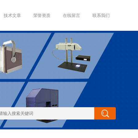
技术文章
荣誉资质
在线留言
联系我们