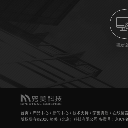
研发
首页
/
产品中心
/
新闻中心
/
技术支持
/
荣誉资质
/
在线留
版权所有©2026 努美（北京）科技有限公司
备案号：京ICP备1