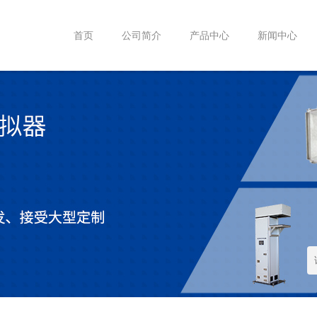
首页
公司简介
产品中心
新闻中心