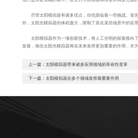
尽管太阳模拟器有诸多优点，但也面临着一些挑战。首先，
外，太阳光模拟器的体积庞大，限制了其在某些场景中的应
太阳模拟器作为一项创新技术，将人工光明的探索推向了一
发展，相信太阳光模拟器将在未来发挥更加重要的作用，并
上一篇：
太阳模拟器带来诸多应用领域的革命性变革
下一篇：
太阳模拟器在多个领域发挥着重要作用