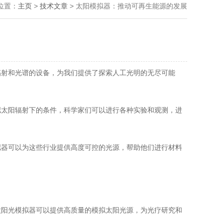
位置：
主页
>
技术文章
> 太阳模拟器：推动可再生能源的发展
辐射和光谱的设备，为我们提供了探索人工光明的无尽可能
太阳辐射下的条件，科学家们可以进行各种实验和观测，进
器可以为这些行业提供高度可控的光源，帮助他们进行材料
阳光模拟器可以提供高质量的模拟太阳光源，为光疗研究和