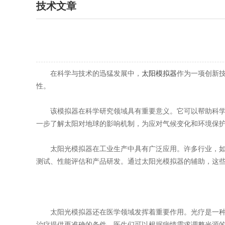
技术文章
在科学与技术的迅猛发展中，
太阳模拟器
作为一项创新
性。
该模拟器在科学研究领域具有重要意义。它可以帮助科学家
一步了解太阳对地球的影响机制，为应对气候变化和环境保
太阳光模拟器在工业生产中具有广泛应用。许多行业，如光
测试、性能评估和产品研发。通过太阳光模拟器的辅助，这
太阳光模拟器还在医学领域发挥着重要作用。光疗是一种常
治疗提供更准确的条件。医生们可以根据病情需求调整光源的