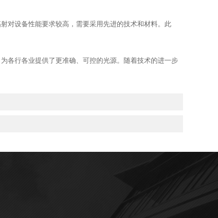
射对设备性能要求较高，需要采用先进的技术和材料。此
为各行各业提供了更准确、可控的光源。随着技术的进一步