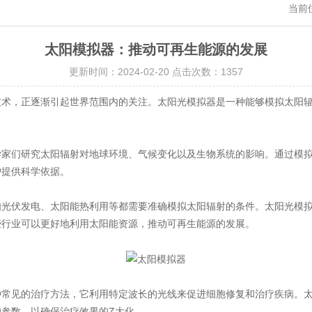
当前
太阳模拟器：推动可再生能源的发展
更新时间：2024-02-20 点击次数：1357
技术，正逐渐引起世界范围内的关注。太阳光模拟器是一种能够模拟太阳
们研究太阳辐射对地球环境、气候变化以及生物系统的影响。通过模拟
护提供科学依据。
伏发电、太阳能热利用等都需要准确模拟太阳辐射的条件。太阳光模拟
些行业可以更好地利用太阳能资源，推动可再生能源的发展。
见的治疗方法，它利用特定波长的光线来促进细胞修复和治疗疾病。太
参数，以确保治疗效果的Z大化。