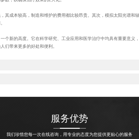
其成本较高，制造和维护的费用都比较昂贵。其次，模拟太阳光谱和辐
用。
个新的高度。它在科学研究、工业应用和医学治疗中均具有重要意义，
为人们带来更多的好处和便利。
服务优势
我们珍惜您每一次在线咨询，用专业的态度为您提供更贴心的服务