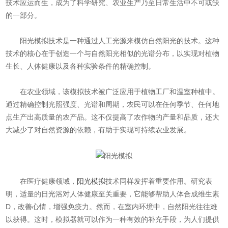
技术应运而生，成为了科学研究、农业生产乃至日常生活中不可或缺
的一部分。
阳光模拟技术是一种通过人工光源来模仿自然阳光的技术。这种
技术的核心在于创造一个与自然阳光相似的光谱分布，以实现对植物
生长、人体健康以及各种实验条件的精确控制。
在农业领域，该模拟技术被广泛应用于植物工厂和温室种植中。
通过精确控制光照强度、光谱和周期，农民可以在任何季节、任何地
点生产出高质量的农产品。这不仅提高了农作物的产量和品质，还大
大减少了对自然资源的依赖，有助于实现可持续农业发展。
在医疗健康领域，
阳光模拟
技术同样发挥着重要作用。研究表
明，适量的日光浴对人体健康至关重要，它能够帮助人体合成维生素
D，改善心情，增强免疫力。然而，在室内环境中，自然阳光往往难
以获得。这时，模拟器就可以作为一种有效的补充手段，为人们提供