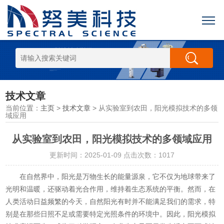
技术文章
当前位置：
主页
>
技术文章
> 从实验室到农田，阳光模拟技术的多领
域应用
从实验室到农田，阳光模拟技术的多领域应用
更新时间：2025-01-09 点击次数：1017
在自然界中，阳光是万物生长的能量源泉，它不仅为地球带来了
光明和温暖，还驱动着光合作用，维持着生态系统的平衡。然而，在
人类活动日益频繁的今天，自然阳光有时并不能满足我们的需求，特
别是在那些日照不足或需要特定光照条件的环境中。因此，阳光模拟