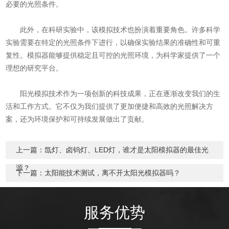
必要的光照条件。
此外，在科研实验中，该模拟技术也扮演着重要角色。许多科学
实验需要在特定的光照条件下进行，以确保实验结果的准确性和可重
复性。模拟器能够提供稳定且可控的光照环境，为科学家提供了一个
理想的研究平台。
阳光模拟技术作为一项创新的科技成果，正在逐渐改变我们的生
活和工作方式。它不仅为我们提供了更加便捷和高效的光照解决方
案，还为环境保护和可持续发展做出了贡献。
上一篇：
氙灯、卤钨灯、LED灯，谁才是太阳模拟器的最佳光
源？
下一篇：
太阳能技术测试，离不开太阳光模拟器吗？
服务优势