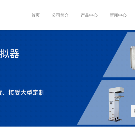
首页
公司简介
产品中心
新闻中心