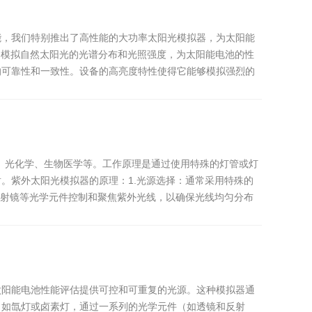
能，我们特别推出了高性能的大功率太阳光模拟器，为太阳能
够模拟自然太阳光的光谱分布和光照强度，为太阳能电池的性
的可靠性和一致性。设备的高亮度特性使得它能够模拟强烈的
、光化学、生物医学等。工作原理是通过使用特殊的灯管或灯
。紫外太阳光模拟器的原理：1.光源选择：通常采用特殊的
反射镜等光学元件控制和聚焦紫外光线，以确保光线均匀分布
太阳能电池性能评估提供可控和可重复的光源。这种模拟器通
，如氙灯或卤素灯，通过一系列的光学元件（如透镜和反射