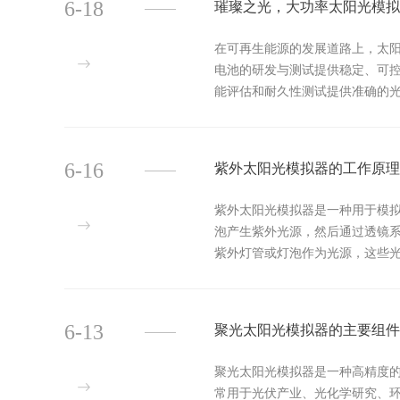
6-18
璀璨之光，大功率太阳光模拟
在可再生能源的发展道路上，太
电池的研发与测试提供稳定、可控
能评估和耐久性测试提供准确的
太阳光照射，满足高效率太阳能电池
6-16
紫外太阳光模拟器的工作原理
紫外太阳光模拟器是一种用于模
泡产生紫外光源，然后通过透镜系
紫外灯管或灯泡作为光源，这些光
和高能量密度。3.温度调节：一般具
6-13
聚光太阳光模拟器的主要组件
聚光太阳光模拟器是一种高精度
常用于光伏产业、光化学研究、