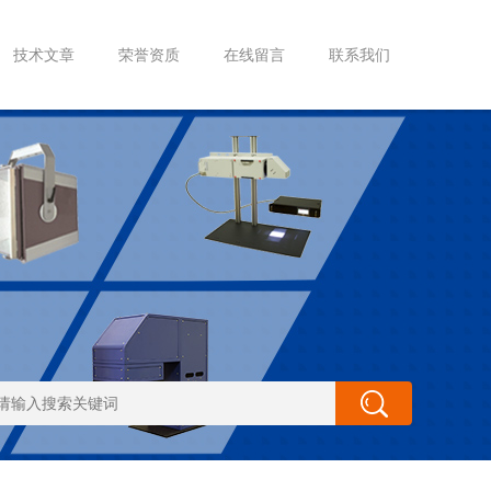
技术文章
荣誉资质
在线留言
联系我们