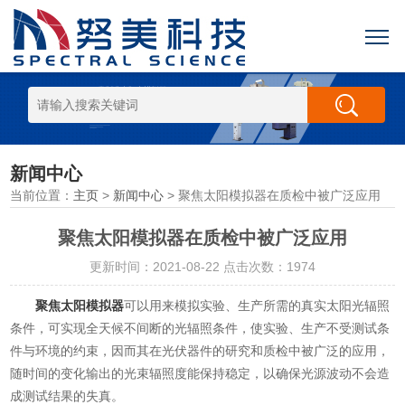
新闻中心
当前位置：
主页
>
新闻中心
> 聚焦太阳模拟器在质检中被广泛应用
聚焦太阳模拟器在质检中被广泛应用
更新时间：2021-08-22 点击次数：1974
聚焦太阳模拟器
可以用来模拟实验、生产所需的真实太阳光辐照
条件，可实现全天候不间断的光辐照条件，使实验、生产不受测试条
件与环境的约束，因而其在光伏器件的研究和质检中被广泛的应用，
随时间的变化输出的光束辐照度能保持稳定，以确保光源波动不会造
成测试结果的失真。