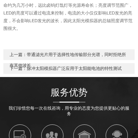
命约为几万小时，远比卤钨灯氙灯等光源寿命长；亮度调节范围广，
LED的亮度可以通过电流来控制，电流的大小仅仅影响LED发光的亮
度，不会影响LED发光的波长，因此太阳光模拟器的总辐照度调节范
围很大。
上一篇：
带通滤光片用于选择性地传输部分光谱，同时拒绝所
有其他波长
下一篇：
脉冲太阳模拟器广泛应用于太阳能电池的特性测试
服务优势
我们珍惜您每一次在线咨询，用专业的态度为您提供更贴心的服
务