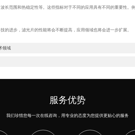
长范围和热稳定性等。这些指标对于不同的应用具有不同的重要性。例
技的进步，滤光片的性能将会不断提高，应用领域也将会进一步扩展。
术领域
服务优势
我们珍惜您每一次在线咨询，用专业的态度为您提供更贴心的服务