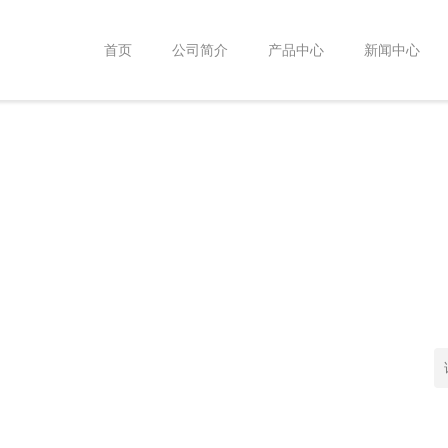
首页
公司简介
产品中心
新闻中心