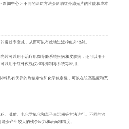
>
新闻中心
> 不同的涂层方法会影响红外滤光片的性能和成本
高的透过率衰减，从而可以有效地过滤掉红外辐射。
光片可以用于治疗肌肉骨骼系统疾病和皮肤病，还可以用于
片可以用于红外夜视仪和导弹制导系统等应用。
材料具有优异的热稳定性和化学稳定性，可以在较高温度和恶
积、溅射、电化学氧化和离子束沉积等方法进行。不同的涂
可能会产生较大的残余应力和表面粗糙度。