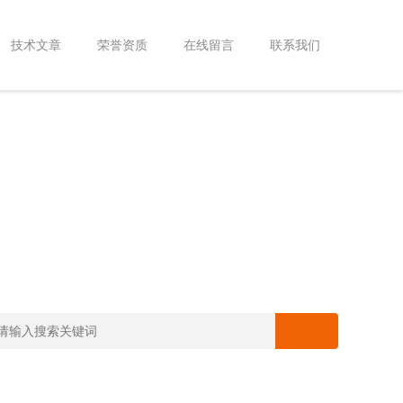
技术文章
荣誉资质
在线留言
联系我们