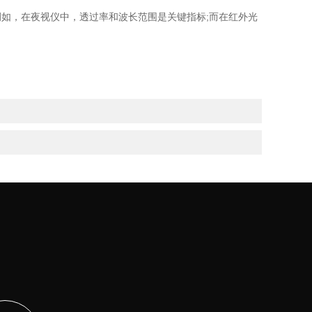
如，在夜视仪中，透过率和波长范围是关键指标;而在红外光