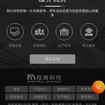
我们珍惜您每一次在线咨询，用专业的态度为您提供更贴心的服
务
研发设备
研发团队
生产车间
售后服务
留言反馈
首页
产品中心
新闻中心
技术支持
荣誉资质
在线留言
关于我们
联系我们
版权所有©2026 努美（北京）科技有限公司
备案号：京ICP备