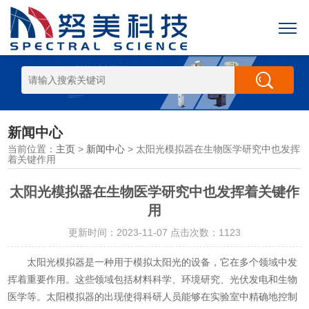
新闻中心
当前位置：
主页
>
新闻中心
> 太阳光模拟器在生物医学研究中也发挥
着关键作用
太阳光模拟器在生物医学研究中也发挥着关键作
用
更新时间：2023-11-07 点击次数：1123
太阳光模拟器是一种用于模拟太阳光的设备，它在多个领域中发
挥着重要作用。这些领域包括材料科学、环境研究、光伏发电和生物
医学等。太阳模拟器的出现使得科研人员能够在实验室中精确地控制