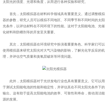
太阳光的强度、光谱和角度，从而进行各种实验和研究。
首先，太阳模拟器在材料科学领域具有重要意义。通过调整模拟
器的参数，研究人员可以模拟不同地区、不同季节和不同时间的太阳
光条件，以评估材料在不同环境下的性能。这对于太阳能电池、光催
化材料和防晒剂等的开发至关重要。
其次，太阳模拟器在环境研究中扮演着重要角色。科学家们可以
使用模拟器来研究太阳光对大气污染物的影响，了解光化学反应的机
理，并评估空气质量和臭氧层破坏等环境问题。
此外，太阳模拟器对于光伏发电行业也具有重要意义。它可以用
于测试太阳能电池的性能和稳定性，并评估其在不同太阳光条件下的
输出。这有助于提高太阳能电池的效率、可靠性和寿命，推动清洁能
源的发展。