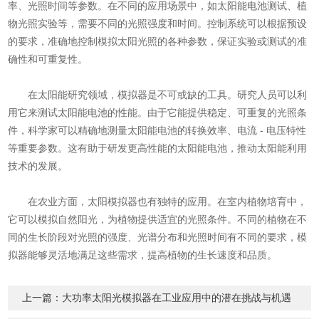
率、光照时间等参数。在不同的应用场景中，如太阳能电池测试、植
物光照实验等，需要不同的光照强度和时间。控制系统可以根据预设
的要求，准确地控制模拟太阳光照的各种参数，保证实验或测试的准
确性和可重复性。
在太阳能研究领域，模拟器是不可或缺的工具。研究人员可以利
用它来测试太阳能电池的性能。由于它能提供稳定、可重复的光照条
件，科学家可以精确地测量太阳能电池的转换效率、电流 - 电压特性
等重要参数。这有助于研发更高性能的太阳能电池，推动太阳能利用
技术的发展。
在农业方面，太阳模拟器也有独特的应用。在室内植物培育中，
它可以模拟自然阳光，为植物提供适宜的光照条件。不同的植物在不
同的生长阶段对光照的强度、光谱分布和光照时间有不同的要求，模
拟器能够灵活地满足这些需求，提高植物的生长速度和品质。
上一篇：
大功率太阳光模拟器在工业应用中的潜在挑战与机遇