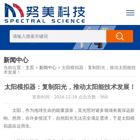
新闻中心
当前位置：
主页
>
新闻中心
> 太阳模拟器：复制阳光，推动太阳能技
术发展！
太阳模拟器：复制阳光，推动太阳能技术发展！
更新时间：2024-12-18 点击次数：958
太阳，作为地球生命的能量源泉，其光照对诸多领域有着深远影
响。然而，在许多情况下，自然阳光无法完全满足需求，于是太阳模
拟器应运而生。