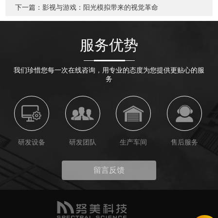
下一篇：
影视与游戏：阳光模拟带来的视觉革命
服务优势
我们珍惜您每一次在线咨询，用专业的态度为您提供更贴心的服
务
研发设备
研发团队
生产车间
售后服务
留言反馈