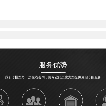
服务优势
我们珍惜您每一次在线咨询，用专业的态度为您提供更贴心的服务