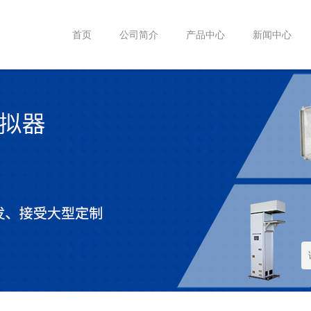
首页
公司简介
产品中心
新闻中心