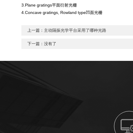
3.Plane gratings平面衍射光栅
4.Concave gratings, Rowland type凹面光栅
上一篇：
主动隔振光学平台采用了哪种光路
下一篇：没有了