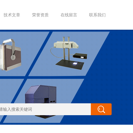
技术文章
荣誉资质
在线留言
联系我们