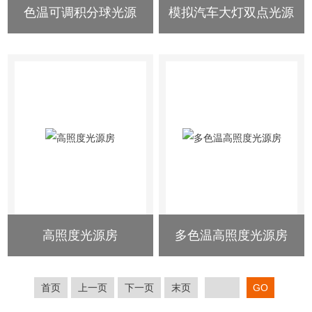
色温可调积分球光源
模拟汽车大灯双点光源
高照度光源房
多色温高照度光源房
首页
上一页
下一页
末页