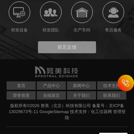
研发设备
研发团队
生产车间
售后服务
留言反馈
首页
产品中心
新闻中心
技术支持
荣誉资质
在线留言
关于我们
联系我们
版权所有©2026 努美（北京）科技有限公司
备案号：京ICP备
13029673号-11
GoogleSitemap
技术支持：
化工仪器网
管理登
陆