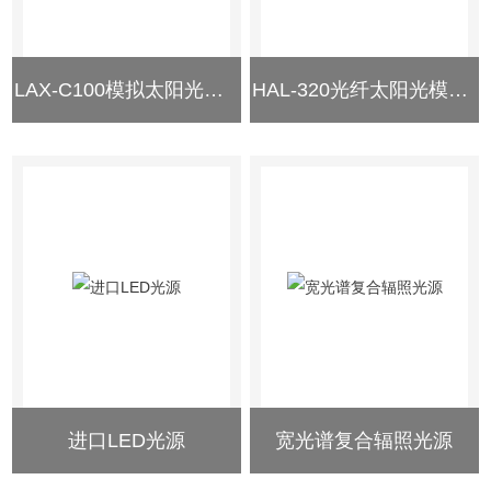
LAX-C100模拟太阳光氙灯光源
HAL-320光纤太阳光模拟器
进口LED光源
宽光谱复合辐照光源