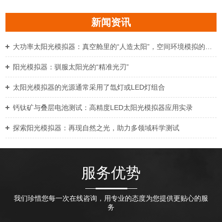
新闻资讯
大功率太阳光模拟器：真空舱里的“人造太阳”，空间环境模拟的精准标尺
阳光模拟器：驯服太阳光的“精准光刃”
太阳光模拟器的光源通常采用了氙灯或LED灯组合
钙钛矿与叠层电池测试：高精度LED太阳光模拟器应用实录
探索阳光模拟器：再现自然之光，助力多领域科学测试
服务优势
我们珍惜您每一次在线咨询，用专业的态度为您提供更贴心的服
务