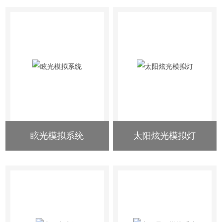
眩光模拟系统
太阳炫光模拟灯