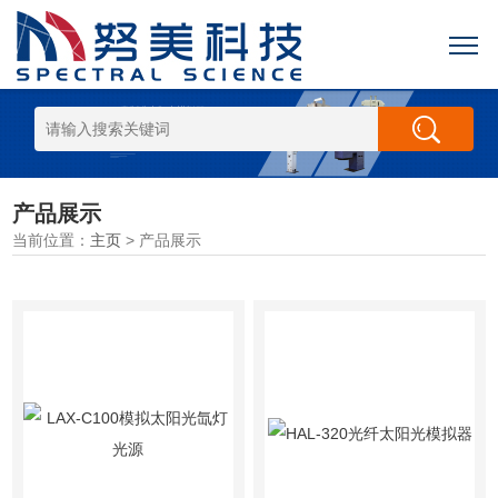
产品展示
当前位置：
主页
> 产品展示