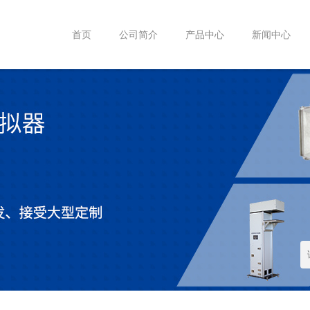
首页
公司简介
产品中心
新闻中心