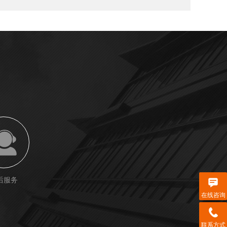
后服务
在线咨询
联系方式