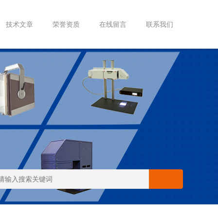
技术文章
荣誉资质
在线留言
联系我们