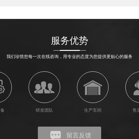
服务优势
我们珍惜您每一次在线咨询，用专业的态度为您提供更贴心的服务
设备
研发团队
生产车间
售
留言反馈