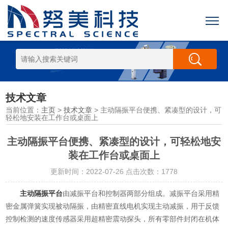
技术文章
当前位置：
主页
>
技术文章
> 主动隔振平台便携、紧凑型的设计，可
轻松地安装在工作台或桌面上
主动隔振平台便携、紧凑型的设计，可轻松地安
装在工作台或桌面上
更新时间：2022-07-26 点击次数：1778
主动隔振平台
由减振平台和控制器两部分组成。减振平台采用精
密金属弹簧实现被动隔振，由精密直线电机实现主动减振，用于反馈
控制检测的速度传感器采用超精密震动探头，所有零部件封闭在机体