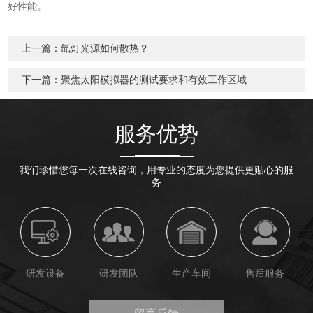
好性能。
上一篇：
氙灯光源如何散热？
下一篇：
聚焦太阳模拟器的测试要求和有效工作区域
服务优势
我们珍惜您每一次在线咨询，用专业的态度为您提供更贴心的服
务
研发设备
研发团队
生产车间
售后服务