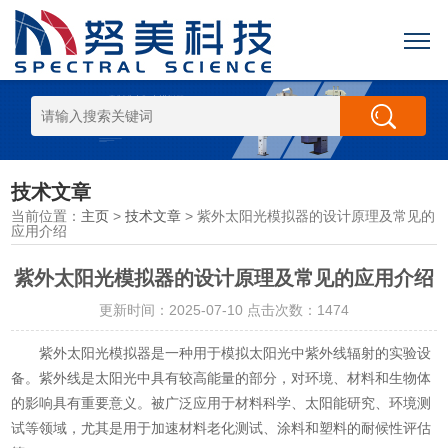
技术文章
当前位置：
主页
>
技术文章
> 紫外太阳光模拟器的设计原理及常见的
应用介绍
紫外太阳光模拟器的设计原理及常见的应用介绍
更新时间：2025-07-10 点击次数：1474
紫外太阳光模拟器是一种用于模拟太阳光中紫外线辐射的实验设
备。紫外线是太阳光中具有较高能量的部分，对环境、材料和生物体
的影响具有重要意义。被广泛应用于材料科学、太阳能研究、环境测
试等领域，尤其是用于加速材料老化测试、涂料和塑料的耐候性评估