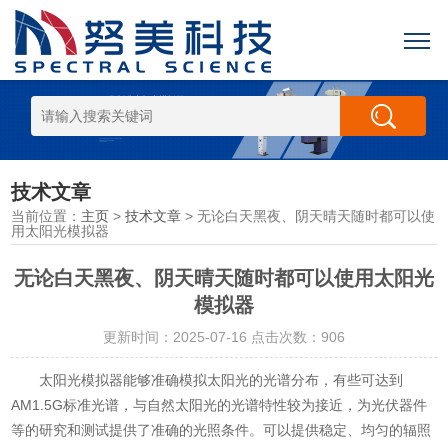
技术文章
当前位置：
主页
>
技术文章
> 无论白天黑夜、阴天晴天随时都可以使
用太阳光模拟器
无论白天黑夜、阴天晴天随时都可以使用太阳光
模拟器
更新时间：2025-07-16 点击次数：906
太阳光模拟器能够准确模拟太阳光的光谱分布，有些可达到
AM1.5G标准光谱，与自然太阳光的光谱特性较为接近，为光伏器件
等的研究和测试提供了准确的光照条件。可以提供稳定、均匀的辐照