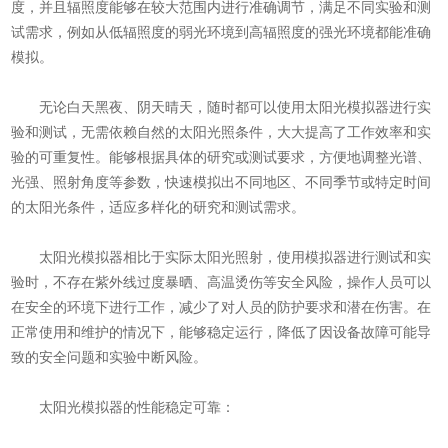
度，并且辐照度能够在较大范围内进行准确调节，满足不同实验和测
试需求，例如从低辐照度的弱光环境到高辐照度的强光环境都能准确
模拟。
无论白天黑夜、阴天晴天，随时都可以使用太阳光模拟器进行实
验和测试，无需依赖自然的太阳光照条件，大大提高了工作效率和实
验的可重复性。能够根据具体的研究或测试要求，方便地调整光谱、
光强、照射角度等参数，快速模拟出不同地区、不同季节或特定时间
的太阳光条件，适应多样化的研究和测试需求。
太阳光模拟器相比于实际太阳光照射，使用模拟器进行测试和实
验时，不存在紫外线过度暴晒、高温烫伤等安全风险，操作人员可以
在安全的环境下进行工作，减少了对人员的防护要求和潜在伤害。在
正常使用和维护的情况下，能够稳定运行，降低了因设备故障可能导
致的安全问题和实验中断风险。
太阳光模拟器的性能稳定可靠：