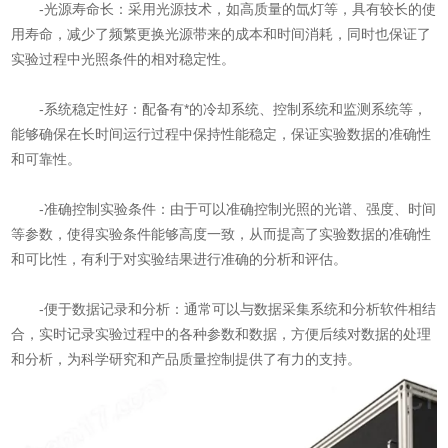
-光源寿命长：采用光源技术，如高质量的氙灯等，具有较长的使
用寿命，减少了频繁更换光源带来的成本和时间消耗，同时也保证了
实验过程中光照条件的相对稳定性。
-系统稳定性好：配备有*的冷却系统、控制系统和监测系统等，
能够确保在长时间运行过程中保持性能稳定，保证实验数据的准确性
和可靠性。
-准确控制实验条件：由于可以准确控制光照的光谱、强度、时间
等参数，使得实验条件能够高度一致，从而提高了实验数据的准确性
和可比性，有利于对实验结果进行准确的分析和评估。
-便于数据记录和分析：通常可以与数据采集系统和分析软件相结
合，实时记录实验过程中的各种参数和数据，方便后续对数据的处理
和分析，为科学研究和产品质量控制提供了有力的支持。