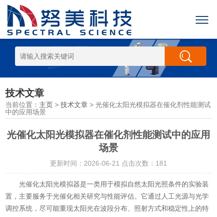
技术文章
当前位置：
主页
>
技术文章
> 光催化太阳光模拟器在催化剂性能测试
中的应用场景
光催化太阳光模拟器在催化剂性能测试中的应用
场景
更新时间：2026-06-21 点击次数：181
光催化太阳光模拟器是一类用于模拟自然太阳光照条件的实验装
置，主要服务于光催化相关研究与性能评估。它通过人工光源与光学
调控系统，尽可能重现太阳光在波段分布、照射方式和稳定性上的特