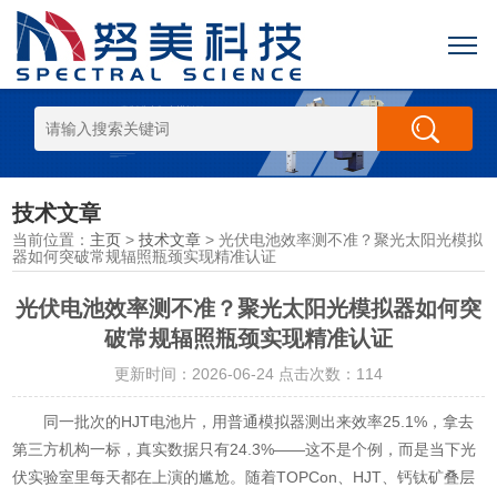
技术文章
当前位置：
主页
>
技术文章
> 光伏电池效率测不准？聚光太阳光模拟
器如何突破常规辐照瓶颈实现精准认证
光伏电池效率测不准？聚光太阳光模拟器如何突
破常规辐照瓶颈实现精准认证
更新时间：2026-06-24 点击次数：114
同一批次的HJT电池片，用普通模拟器测出来效率25.1%，拿去
第三方机构一标，真实数据只有24.3%——这不是个例，而是当下光
伏实验室里每天都在上演的尴尬。随着TOPCon、HJT、钙钛矿叠层