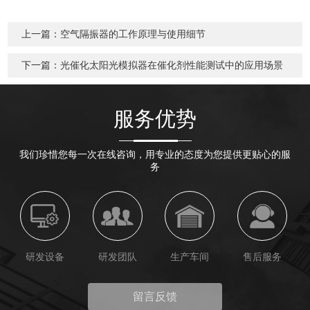
上一篇：
空气隔振器的工作原理与使用细节
下一篇：
光催化太阳光模拟器在催化剂性能测试中的应用场景
服务优势
我们珍惜您每一次在线咨询，用专业的态度为您提供更贴心的服
务
研发设备
研发团队
生产车间
售后服务
留言反馈